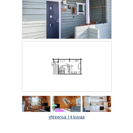
yhteensä 14 kuvaa