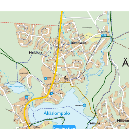
Destination