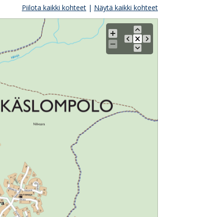
Piilota kaikki kohteet
|
Näytä kaikki kohteet