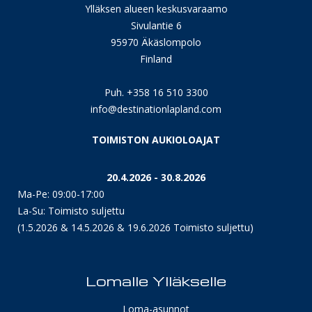
Ylläksen alueen keskusvaraamo
Sivulantie 6
95970 Äkäslompolo
Finland
Puh. +358 16 510 3300
info@destinationlapland.com
TOIMISTON AUKIOLOAJAT
20.4.2026 - 30.8.2026
Ma-Pe: 09:00-17:00
La-Su: Toimisto suljettu
(1.5.2026 & 14.5.2026 & 19.6.2026 Toimisto suljettu)
Lomalle Ylläkselle
Loma-asunnot