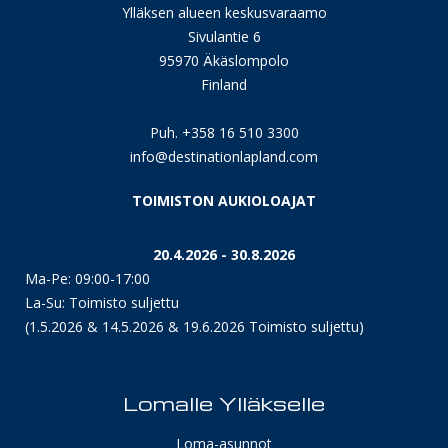
Ylläksen alueen keskusvaraamo
Sivulantie 6
95970 Äkäslompolo
Finland
Puh. +358 16 510 3300
info@destinationlapland.com
TOIMISTON AUKIOLOAJAT
20.4.2026 - 30.8.2026
Ma-Pe: 09:00-17:00
La-Su: Toimisto suljettu
(1.5.2026 & 14.5.2026 & 19.6.2026 Toimisto suljettu)
Lomalle Ylläkselle
Loma-asunnot