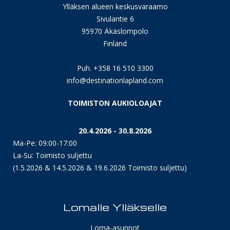
Ylläksen alueen keskusvaraamo
Sivulantie 6
95970 Äkäslompolo
Finland
Puh. +358 16 510 3300
info@destinationlapland.com
TOIMISTON AUKIOLOAJAT
20.4.2026 - 30.8.2026
Ma-Pe: 09:00-17:00
La-Su: Toimisto suljettu
(1.5.2026 & 14.5.2026 & 19.6.2026 Toimisto suljettu)
Lomalle Ylläkselle
Loma-asunnot