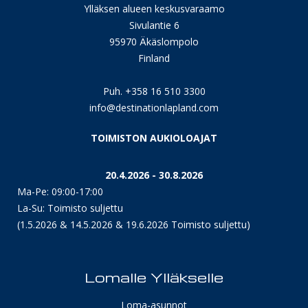
Ylläksen alueen keskusvaraamo
Sivulantie 6
95970 Äkäslompolo
Finland
Puh. +358 16 510 3300
info@destinationlapland.com
TOIMISTON AUKIOLOAJAT
20.4.2026 - 30.8.2026
Ma-Pe: 09:00-17:00
La-Su: Toimisto suljettu
(1.5.2026 & 14.5.2026 & 19.6.2026 Toimisto suljettu)
Lomalle Ylläkselle
Loma-asunnot