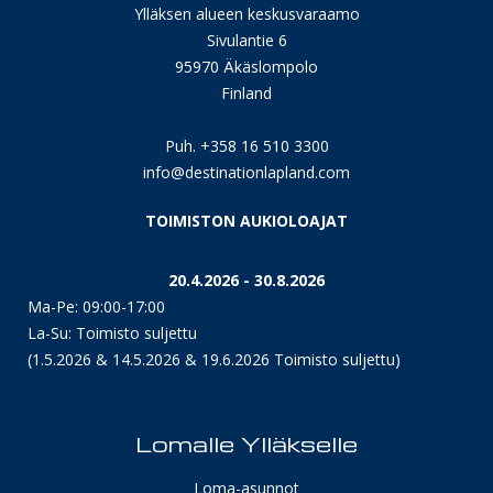
Ylläksen alueen keskusvaraamo
Sivulantie 6
95970 Äkäslompolo
Finland
Puh. +358 16 510 3300
info@destinationlapland.com
TOIMISTON AUKIOLOAJAT
20.4.2026 - 30.8.2026
Ma-Pe: 09:00-17:00
La-Su: Toimisto suljettu
(1.5.2026 & 14.5.2026 & 19.6.2026 Toimisto suljettu)
Lomalle Ylläkselle
Loma-asunnot