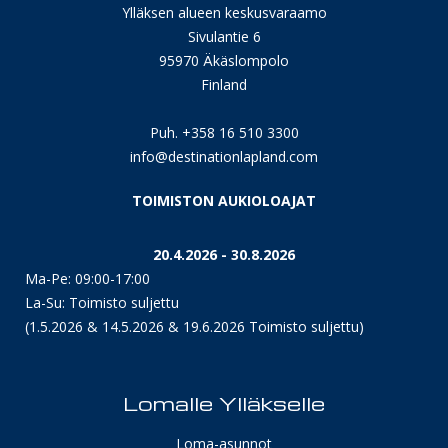
Ylläksen alueen keskusvaraamo
Sivulantie 6
95970 Äkäslompolo
Finland
Puh. +358 16 510 3300
info@destinationlapland.com
TOIMISTON AUKIOLOAJAT
20.4.2026 - 30.8.2026
Ma-Pe: 09:00-17:00
La-Su: Toimisto suljettu
(1.5.2026 & 14.5.2026 & 19.6.2026 Toimisto suljettu)
Lomalle Ylläkselle
Loma-asunnot