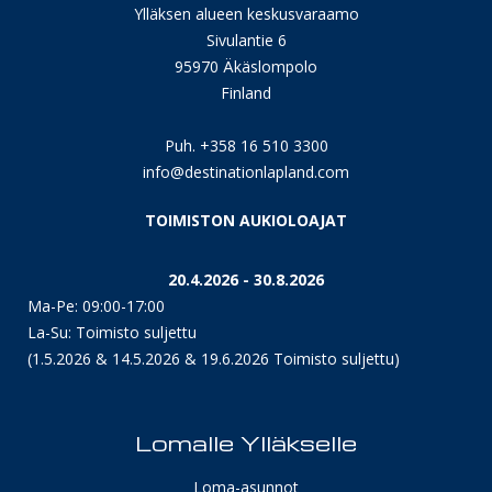
Ylläksen alueen keskusvaraamo
Sivulantie 6
95970 Äkäslompolo
Finland
Puh. +358 16 510 3300
info@destinationlapland.com
TOIMISTON AUKIOLOAJAT
20.4.2026 - 30.8.2026
Ma-Pe: 09:00-17:00
La-Su: Toimisto suljettu
(1.5.2026 & 14.5.2026 & 19.6.2026 Toimisto suljettu)
Lomalle Ylläkselle
Loma-asunnot