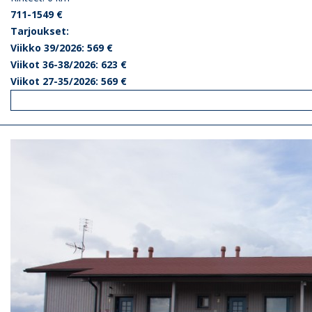
711-1549 €
Tarjoukset:
Viikko 39/2026: 569 €
Viikot 36-38/2026: 623 €
Viikot 27-35/2026: 569 €