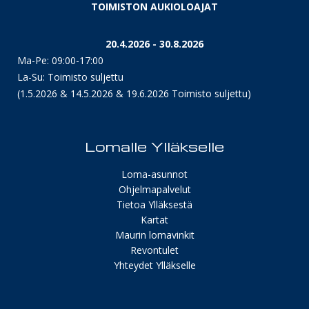
TOIMISTON AUKIOLOAJAT
20.4.2026 - 30.8.2026
Ma-Pe: 09:00-17:00
La-Su: Toimisto suljettu
(1.5.2026 & 14.5.2026 & 19.6.2026 Toimisto suljettu)
Lomalle Ylläkselle
Loma-asunnot
Ohjelmapalvelut
Tietoa Ylläksestä
Kartat
Maurin lomavinkit
Revontulet
Yhteydet Ylläkselle