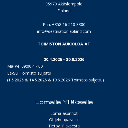
95970 Äkäslompolo
Finland
Puh. +358 16 510 3300
info@destinationlapland.com
TOIMISTON AUKIOLOAJAT
20.4.2026 - 30.8.2026
Ma-Pe: 09:00-17:00
La-Su: Toimisto suljettu
(1.5.2026 & 14.5.2026 & 19.6.2026 Toimisto suljettu)
Lomalle Ylläkselle
Loma-asunnot
Ohjelmapalvelut
Tietoa Ylläksestä