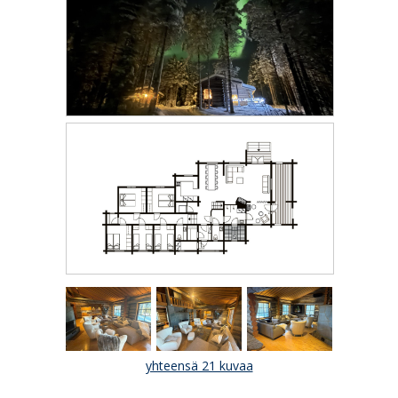
yhteensä 21 kuvaa