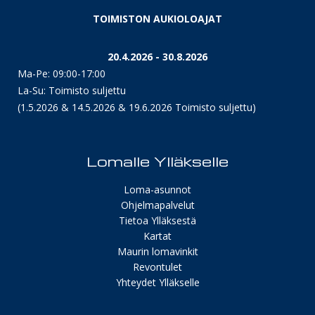
TOIMISTON AUKIOLOAJAT
20.4.2026 - 30.8.2026
Ma-Pe: 09:00-17:00
La-Su: Toimisto suljettu
(1.5.2026 & 14.5.2026 & 19.6.2026 Toimisto suljettu)
Lomalle Ylläkselle
Loma-asunnot
Ohjelmapalvelut
Tietoa Ylläksestä
Kartat
Maurin lomavinkit
Revontulet
Yhteydet Ylläkselle