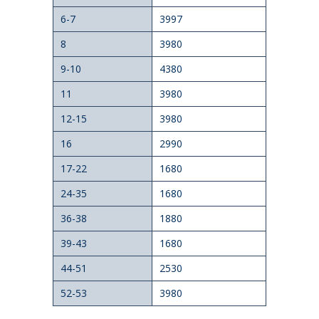
6-7
3997
8
3980
9-10
4380
11
3980
12-15
3980
16
2990
17-22
1680
24-35
1680
36-38
1880
39-43
1680
44-51
2530
52-53
3980