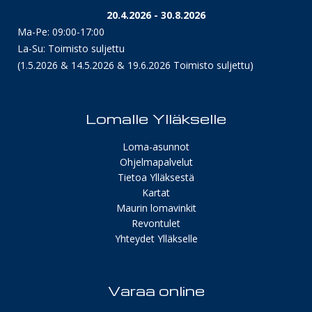
20.4.2026 - 30.8.2026
Ma-Pe: 09:00-17:00
La-Su: Toimisto suljettu
(1.5.2026 & 14.5.2026 & 19.6.2026 Toimisto suljettu)
Lomalle Ylläkselle
Loma-asunnot
Ohjelmapalvelut
Tietoa Ylläksestä
Kartat
Maurin lomavinkit
Revontulet
Yhteydet Ylläkselle
Varaa online