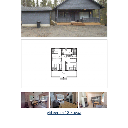
yhteensä 18 kuvaa