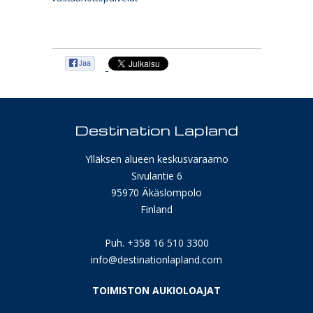
Destination Lapland
Ylläksen alueen keskusvaraamo
Sivulantie 6
95970 Äkäslompolo
Finland
Puh. +358 16 510 3300
info@destinationlapland.com
TOIMISTON AUKIOLOAJAT