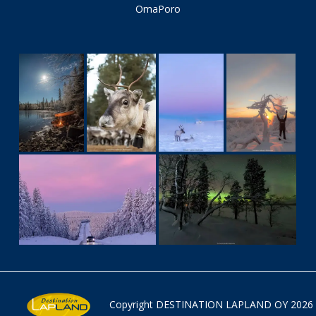
OmaPoro
Copyright
DESTINATION LAPLAND OY
2026