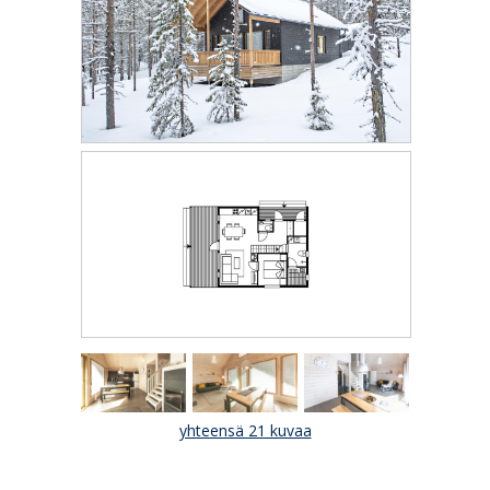
yhteensä 21 kuvaa