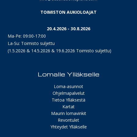
TOIMISTON AUKIOLOAJAT
20.4.2026 - 30.8.2026
Ma-Pe: 09:00-17:00
La-Su: Toimisto suljettu
(1.5.2026 & 14.5.2026 & 19.6.2026 Toimisto suljettu)
Lomalle Ylläkselle
Loma-asunnot
Ohjelmapalvelut
Tietoa Ylläksestä
Kartat
Maurin lomavinkit
Revontulet
Yhteydet Ylläkselle