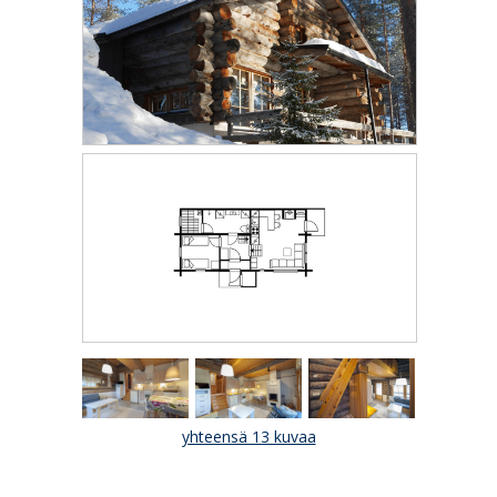
yhteensä 13 kuvaa