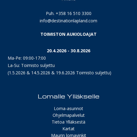
Puh. +358 16 510 3300
info@destinationlapland.com
TOIMISTON AUKIOLOAJAT
20.4.2026 - 30.8.2026
Ma-Pe: 09:00-17:00
La-Su: Toimisto suljettu
(1.5.2026 & 14.5.2026 & 19.6.2026 Toimisto suljettu)
Lomalle Ylläkselle
Loma-asunnot
Ohjelmapalvelut
Tietoa Ylläksestä
Kartat
Maurin lomavinkit