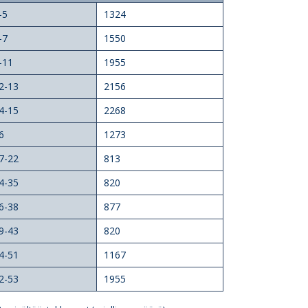
-5
1324
-7
1550
-11
1955
2-13
2156
4-15
2268
6
1273
7-22
813
4-35
820
6-38
877
9-43
820
4-51
1167
2-53
1955